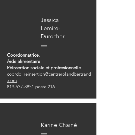
Jessica
Lemire-
Durocher
Coordonnatrice,
Aide alimentaire
Réinsertion sociale et professionnelle
coordo_reinsertion@centrerolandbertrand
.com
819-537-8851
poste 216
Karine Chainé