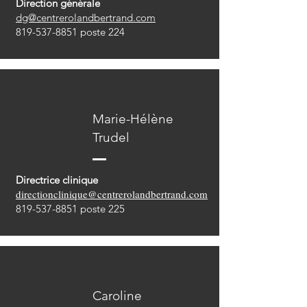
Direction générale
dg@centrerolandbertrand.com
819-537-8851
poste 224
Marie-Hélène
Trudel
Directrice clinique
directionclinique@centrerolandbertrand.com
819-537-8851
poste 225
Caroline