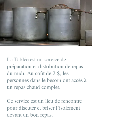
La Tablée est un service de
préparation et distribution de repas
du midi. Au coût de 2 $, les
personnes dans le besoin ont accès à
un repas chaud complet.
Ce service est un lieu de rencontre
pour discuter et briser l’isolement
devant un bon repas.