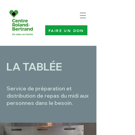
FAIRE UN DON
LA TABLÉE
Service de préparation et
distribution de repas du midi aux
personnes dans le besoin.